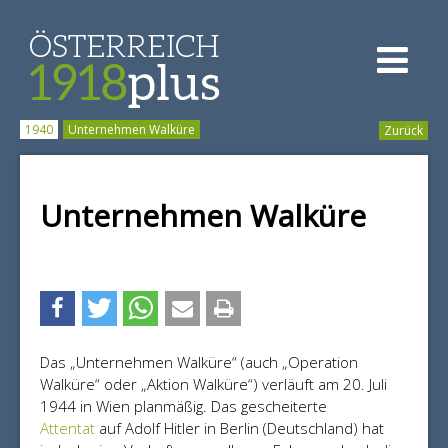
[zum Inhalt springen]
1940
Unternehmen Walküre
Zurück
Unternehmen Walküre
Das „Unternehmen Walküre“ (auch „Operation
Walküre“ oder „Aktion Walküre“) verläuft am 20. Juli
1944 in Wien planmäßig. Das gescheiterte
Attentat
auf Adolf Hitler in Berlin (Deutschland) hat