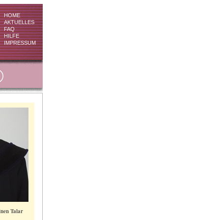
HOME
AKTUELLES
FAQ
HILFE
IMPRESSUM
inen Talar