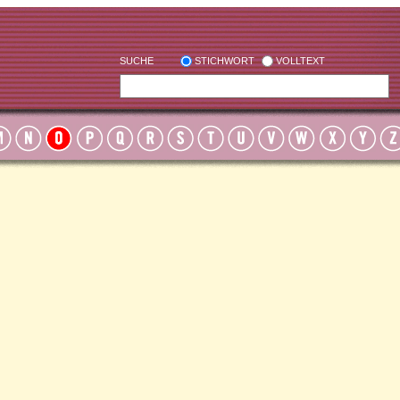
SUCHE
STICHWORT
VOLLTEXT