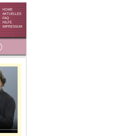
HOME
AKTUELLES
FAQ
HILFE
IMPRESSUM