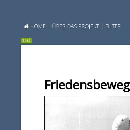
HOME
ÜBER DAS PROJEKT
FILTER
1982
Friedensbewe